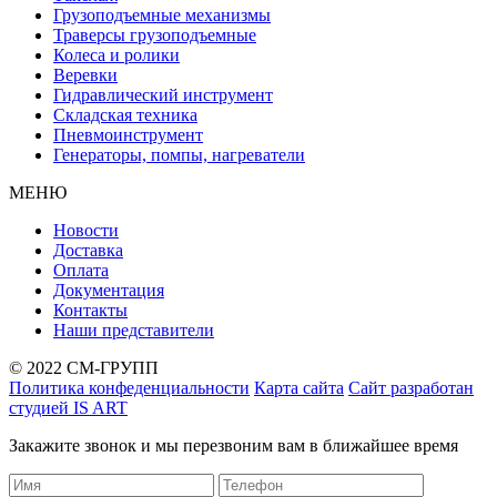
Грузоподъемные механизмы
Траверсы грузоподъемные
Колеса и ролики
Веревки
Гидравлический инструмент
Складская техника
Пневмоинструмент
Генераторы, помпы, нагреватели
МЕНЮ
Новости
Доставка
Оплата
Документация
Контакты
Наши представители
© 2022 СМ-ГРУПП
Политика конфеденциальности
Карта сайта
Сайт разработан
студией IS ART
Закажите звонок и мы перезвоним вам в ближайшее время