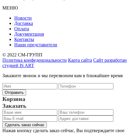
МЕНЮ
Новости
Доставка
Оплата
Документация
Контакты
Наши представители
© 2022 СМ-ГРУПП
Политика конфеденциальности
Карта сайта
Сайт разработан
студией IS ART
Закажите звонок и мы перезвоним вам в ближайшее время
Корзина
Заказать
Сделать заказ сейчас
Нажав кнопку сделать заказ сейчас, Вы подтверждаете свое