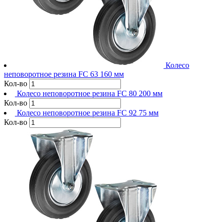
Колесо
неповоротное резина FC 63 160 мм
Кол-во
Колесо неповоротное резина FC 80 200 мм
Кол-во
Колесо неповоротное резина FC 92 75 мм
Кол-во