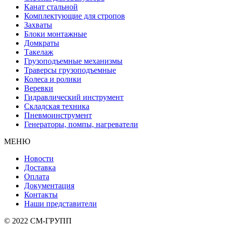
Канат стальной
Комплектующие для стропов
Захваты
Блоки монтажные
Домкраты
Такелаж
Грузоподъемные механизмы
Траверсы грузоподъемные
Колеса и ролики
Веревки
Гидравлический инструмент
Складская техника
Пневмоинструмент
Генераторы, помпы, нагреватели
МЕНЮ
Новости
Доставка
Оплата
Документация
Контакты
Наши представители
© 2022 СМ-ГРУПП