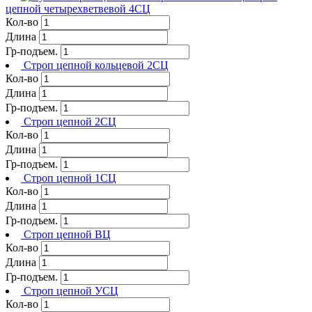
цепной четырехветвевой 4СЦ
Кол-во
Длина
Гр-подъем.
Строп цепной кольцевой 2СЦ
Кол-во
Длина
Гр-подъем.
Строп цепной 2СЦ
Кол-во
Длина
Гр-подъем.
Строп цепной 1СЦ
Кол-во
Длина
Гр-подъем.
Строп цепной ВЦ
Кол-во
Длина
Гр-подъем.
Строп цепной УСЦ
Кол-во