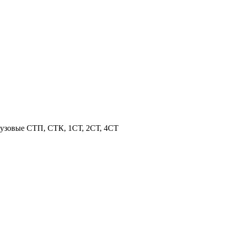
узовые СТП, СТК, 1СТ, 2СТ, 4СТ