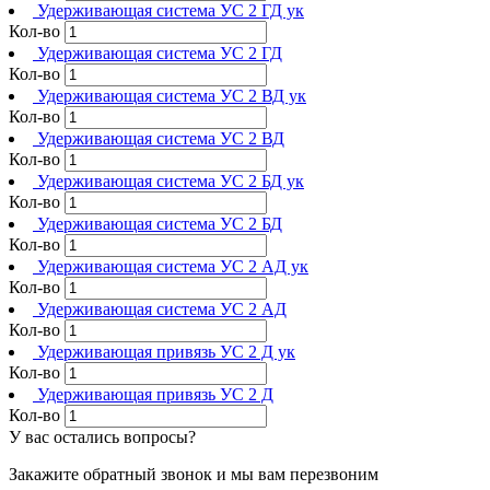
Удерживающая система УС 2 ГД ук
Кол-во
Удерживающая система УС 2 ГД
Кол-во
Удерживающая система УС 2 ВД ук
Кол-во
Удерживающая система УС 2 ВД
Кол-во
Удерживающая система УС 2 БД ук
Кол-во
Удерживающая система УС 2 БД
Кол-во
Удерживающая система УС 2 АД ук
Кол-во
Удерживающая система УС 2 АД
Кол-во
Удерживающая привязь УС 2 Д ук
Кол-во
Удерживающая привязь УС 2 Д
Кол-во
У вас остались вопросы?
Закажите обратный звонок и мы вам перезвоним