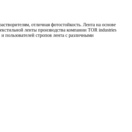
астворителям, отличная фотостойкость. Лента на основе
екстильной ленты производства компании TOR industries
и пользователей стропов лента с различными