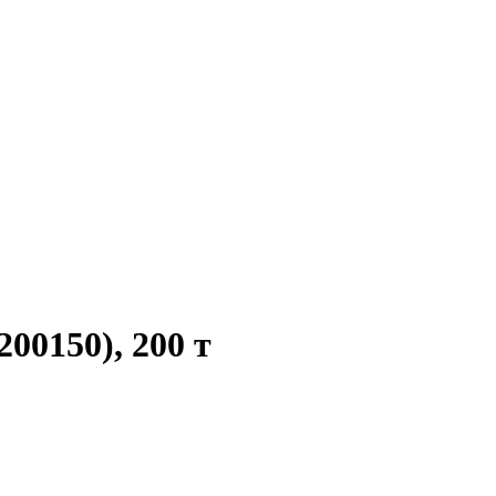
0150), 200 т