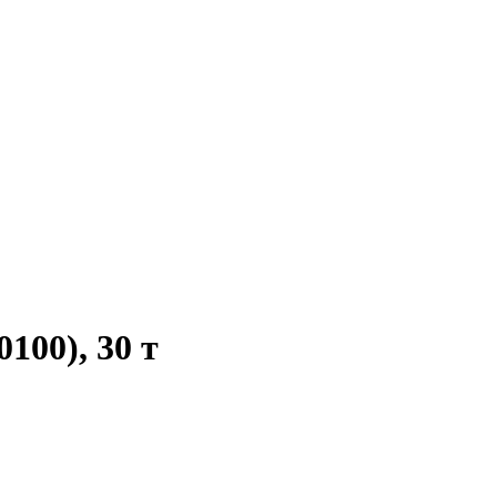
00), 30 т