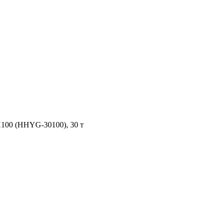
100 (HHYG-30100), 30 т