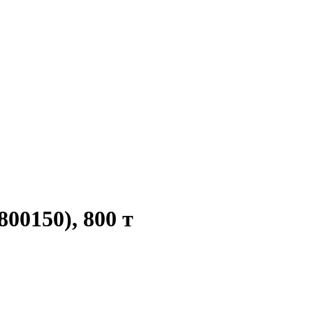
0150), 800 т