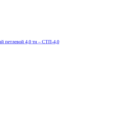
й петлевой 4,0 тн – СТП-4,0