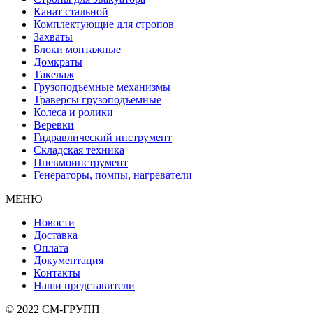
Канат стальной
Комплектующие для стропов
Захваты
Блоки монтажные
Домкраты
Такелаж
Грузоподъемные механизмы
Траверсы грузоподъемные
Колеса и ролики
Веревки
Гидравлический инструмент
Складская техника
Пневмоинструмент
Генераторы, помпы, нагреватели
МЕНЮ
Новости
Доставка
Оплата
Документация
Контакты
Наши представители
© 2022 СМ-ГРУПП