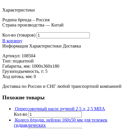
Характеристики
Родина бренда – Россия
Страна производства — Китай
Кол-во (товаров)
В корзину
Информация
Характеристики
Доставка
Артикул: 108504
Тип: подкатной
Габариты, мм: 1000х360х180
Грузоподъемность, т: 5
Ход штока, мм: 0
Доставка по России и СНГ любой транспортной компанией
Похожие товары
Опрессовочный насос ручной 2,5 л, 2,5 МПА
Кол-во
Колесо б/подш. нейлон 160х50 мм для тележек
гидравлических