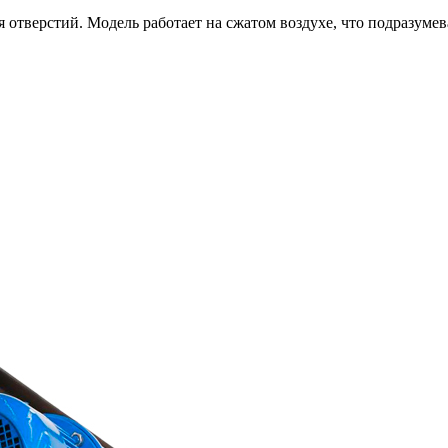
 отверстий. Модель работает на сжатом воздухе, что подразуме