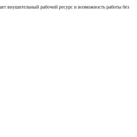
вает внушительный рабочий ресурс и возможность работы без