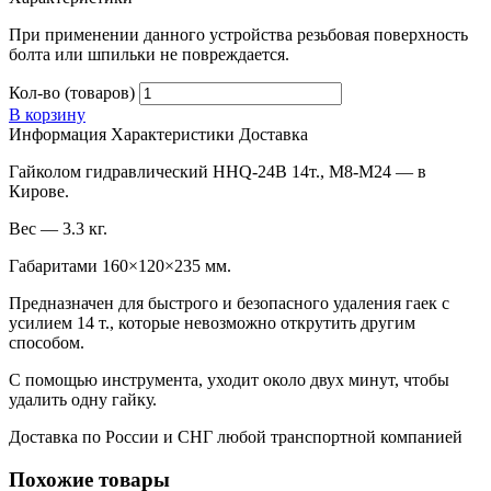
При применении данного устройства резьбовая поверхность
болта или шпильки не повреждается.
Кол-во (товаров)
В корзину
Информация
Характеристики
Доставка
Гайколом гидравлический HHQ-24B 14т., М8-М24 — в
Кирове.
Вес — 3.3 кг.
Габаритами 160×120×235 мм.
Предназначен для быстрого и безопасного удаления гаек с
усилием 14 т., которые невозможно открутить другим
способом.
С помощью инструмента, уходит около двух минут, чтобы
удалить одну гайку.
Доставка по России и СНГ любой транспортной компанией
Похожие товары