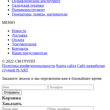
Гидравлический инструмент
Складская техника
Пневмоинструмент
Генераторы, помпы, нагреватели
МЕНЮ
Новости
Доставка
Оплата
Документация
Контакты
Наши представители
© 2022 СМ-ГРУПП
Политика конфеденциальности
Карта сайта
Сайт разработан
студией IS ART
Закажите звонок и мы перезвоним вам в ближайшее время
Корзина
Заказать