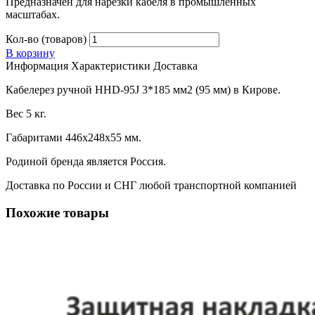
Предназначен для нарезки кабеля в промышленных
масштабах.
Кол-во (товаров)
В корзину
Информация
Характеристики
Доставка
Кабелерез ручной HHD-95J 3*185 мм2 (95 мм) в Кирове.
Вес 5 кг.
Габаритами 446х248х55 мм.
Родиной бренда является Россия.
Доставка по России и СНГ любой транспортной компанией
Похожие товары