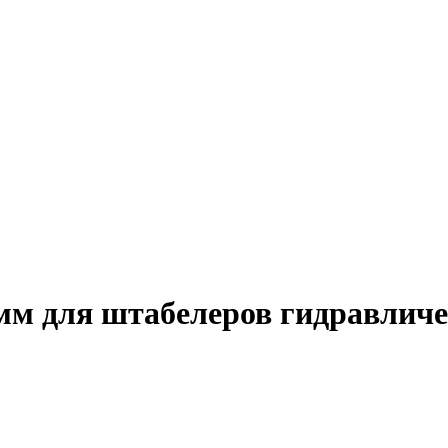
0мм для штабелеров гидравлич