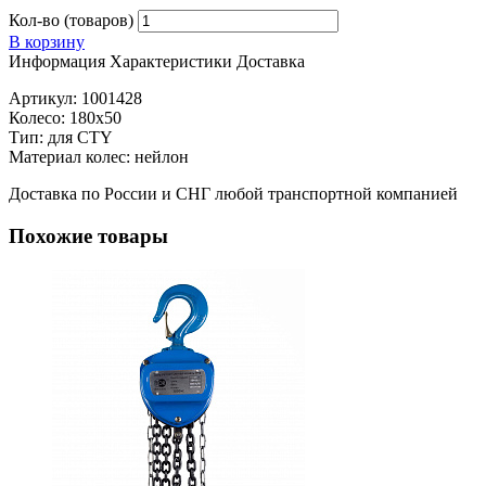
Кол-во (товаров)
В корзину
Информация
Характеристики
Доставка
Артикул: 1001428
Колесо: 180х50
Тип: для CTY
Материал колес: нейлон
Доставка по России и СНГ любой транспортной компанией
Похожие товары