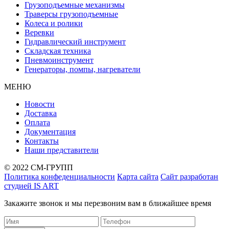
Грузоподъемные механизмы
Траверсы грузоподъемные
Колеса и ролики
Веревки
Гидравлический инструмент
Складская техника
Пневмоинструмент
Генераторы, помпы, нагреватели
МЕНЮ
Новости
Доставка
Оплата
Документация
Контакты
Наши представители
© 2022 СМ-ГРУПП
Политика конфеденциальности
Карта сайта
Сайт разработан
студией IS ART
Закажите звонок и мы перезвоним вам в ближайшее время