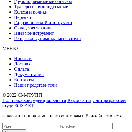
Грузоподъемные механизмы
Траверсы грузоподъемные
Колеса и ролики
Веревки
Гидравлический инструмент
Складская техника
Пневмоинструмент
Генераторы, помпы, нагреватели
МЕНЮ
Новости
Доставка
Оплата
Документация
Контакты
Наши представители
© 2022 СМ-ГРУПП
Политика конфеденциальности
Карта сайта
Сайт разработан
студией IS ART
Закажите звонок и мы перезвоним вам в ближайшее время