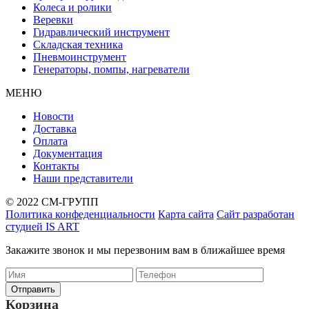
Колеса и ролики
Веревки
Гидравлический инструмент
Складская техника
Пневмоинструмент
Генераторы, помпы, нагреватели
МЕНЮ
Новости
Доставка
Оплата
Документация
Контакты
Наши представители
© 2022 СМ-ГРУПП
Политика конфеденциальности
Карта сайта
Сайт разработан
студией IS ART
Закажите звонок и мы перезвоним вам в ближайшее время
Корзина