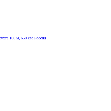
ухта 100 м, 650 кгс Россия