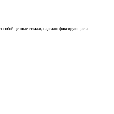
яют собой цепные стяжки, надежно фиксирующие и