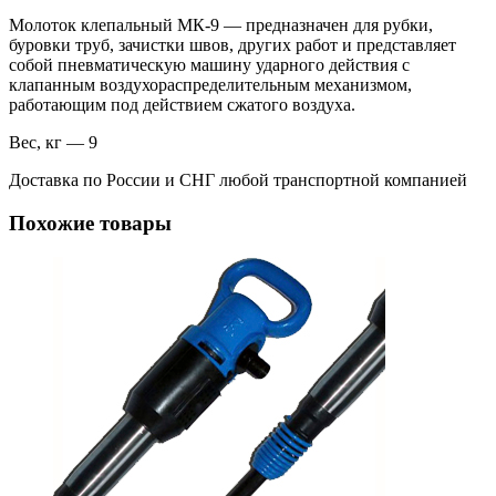
Молоток клепальный МК-9 — предназначен для рубки,
буровки труб, зачистки швов, других работ и представляет
собой пневматическую машину ударного действия с
клапанным воздухораспределительным механизмом,
работающим под действием сжатого воздуха.
Вес, кг — 9
Доставка по России и СНГ любой транспортной компанией
Похожие товары