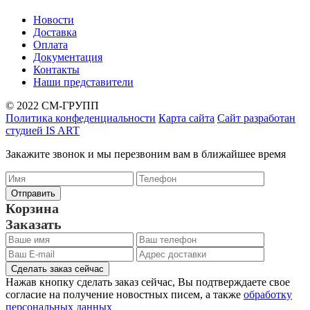
Новости
Доставка
Оплата
Документация
Контакты
Наши представители
© 2022 СМ-ГРУПП
Политика конфеденциальности
Карта сайта
Сайт разработан
студией IS ART
Закажите звонок и мы перезвоним вам в ближайшее время
Корзина
Заказать
Сделать заказ сейчас
Нажав кнопку сделать заказ сейчас, Вы подтверждаете свое
согласие на получение новостных писем, а также
обработку
персональных данных