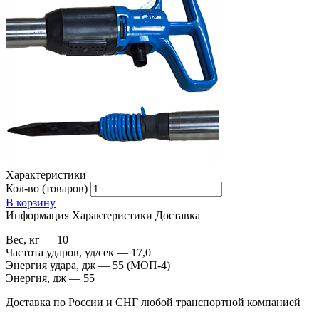
Характеристики
Кол-во (товаров)
В корзину
Информация
Характеристики
Доставка
Вес, кг — 10
Частота ударов, уд/сек — 17,0
Энергия удара, дж — 55 (МОП-4)
Энергия, дж — 55
Доставка по России и СНГ любой транспортной компанией