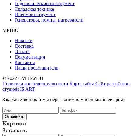
Гидравлический инструмент
Складская техника
Пневмоинструмент
Генераторы, помпы, нагреватели
МЕНЮ
Новости
Доставка
Оплата
Документация
Контакты
Наши представители
© 2022 СМ-ГРУПП
Политика конфеденциальности
Карта сайта
Сайт разработан
студией IS ART
Закажите звонок и мы перезвоним вам в ближайшее время
Корзина
Заказать