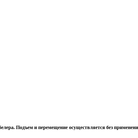
лера. Подъем и перемещение осуществляется без применения