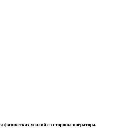
 физических усилий со стороны оператора.