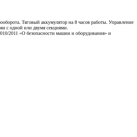
ооборота. Тяговый аккумулятор на 8 часов работы. Управление
ми с одной или двумя секциями.
010/2011 «О безопасности машин и оборудования» и