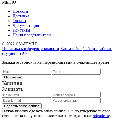
МЕНЮ
Новости
Доставка
Оплата
Документация
Контакты
Наши представители
© 2022 СМ-ГРУПП
Политика конфеденциальности
Карта сайта
Сайт разработан
студией IS ART
Закажите звонок и мы перезвоним вам в ближайшее время
Корзина
Заказать
Сделать заказ сейчас
Нажав кнопку сделать заказ сейчас, Вы подтверждаете свое
согласие на получение новостных писем, а также
обработку