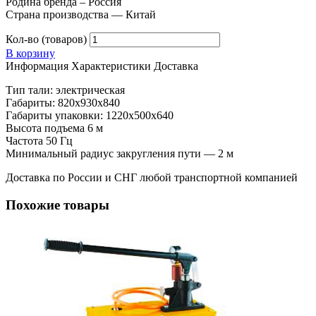
Родина бренда – Россия
Страна производства — Китай
Кол-во (товаров)
В корзину
Информация
Характеристики
Доставка
Тип тали: электрическая
Габариты: 820х930х840
Габариты упаковки: 1220х500х640
Высота подъема 6 м
Частота 50 Гц
Минимальный радиус закругления пути — 2 м
Доставка по России и СНГ любой транспортной компанией
Похожие товары