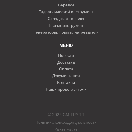
Веревки
Гидравлический инструмент
Складская техника
Пневмоинструмент
Генераторы, помпы, нагреватели
МЕНЮ
Новости
Доставка
Оплата
Документация
Контакты
Наши представители
© 2022 СМ-ГРУПП
Политика конфеденциальности
Карта сайта