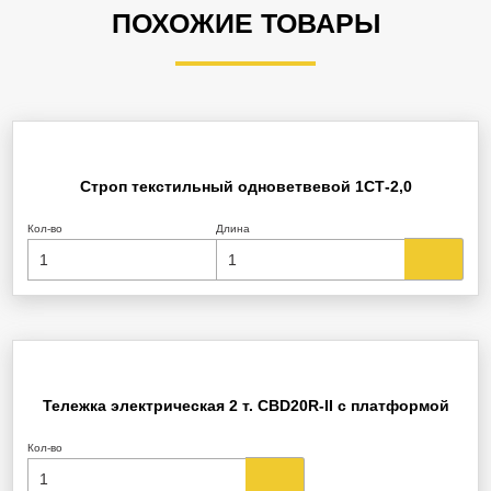
ПОХОЖИЕ ТОВАРЫ
Строп текстильный одноветвевой 1СТ-2,0
Кол-во
Длина
Тележка электрическая 2 т. CBD20R-II с платформой
Кол-во