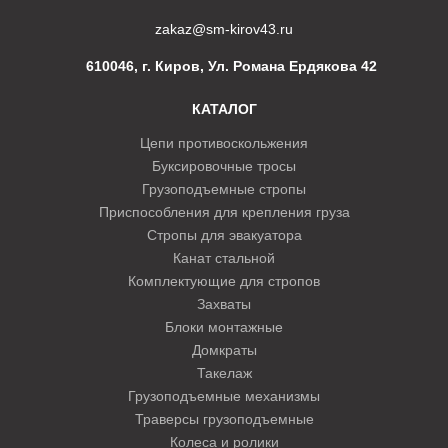
zakaz@sm-kirov43.ru
610046, г. Киров, Ул. Романа Ердякова 42
КАТАЛОГ
Цепи противоскольжения
Буксировочные тросы
Грузоподъемные стропы
Приспособления для крепления груза
Стропы для эвакуатора
Канат стальной
Комплектующие для стропов
Захваты
Блоки монтажные
Домкраты
Такелаж
Грузоподъемные механизмы
Траверсы грузоподъемные
Колеса и ролики