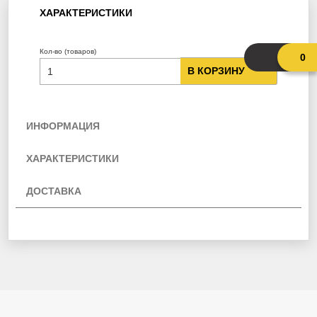
ХАРАКТЕРИСТИКИ
Кол-во (товаров)
0
В КОРЗИНУ
ИНФОРМАЦИЯ
ХАРАКТЕРИСТИКИ
ДОСТАВКА