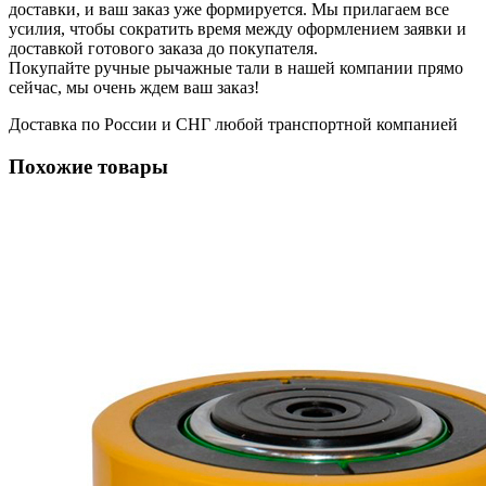
доставки, и ваш заказ уже формируется. Мы прилагаем все
усилия, чтобы сократить время между оформлением заявки и
доставкой готового заказа до покупателя.
Покупайте ручные рычажные тали в нашей компании прямо
сейчас, мы очень ждем ваш заказ!
Доставка по России и СНГ любой транспортной компанией
Похожие товары