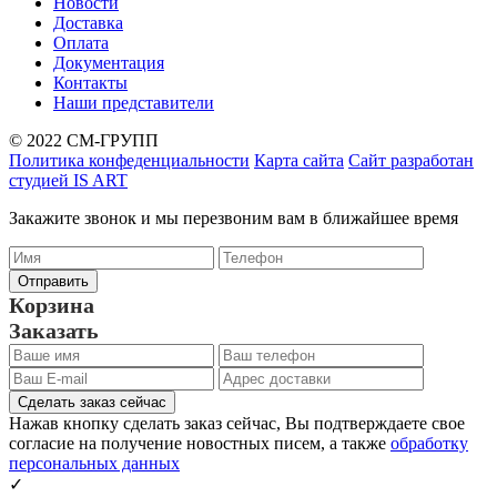
Новости
Доставка
Оплата
Документация
Контакты
Наши представители
© 2022 СМ-ГРУПП
Политика конфеденциальности
Карта сайта
Сайт разработан
студией IS ART
Закажите звонок и мы перезвоним вам в ближайшее время
Корзина
Заказать
Сделать заказ сейчас
Нажав кнопку сделать заказ сейчас, Вы подтверждаете свое
согласие на получение новостных писем, а также
обработку
персональных данных
✓