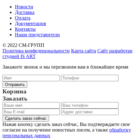
Новости
Доставка
Оплата
Документация
Контакты
Наши представители
© 2022 СМ-ГРУПП
Политика конфеденциальности
Карта сайта
Сайт разработан
студией IS ART
Закажите звонок и мы перезвоним вам в ближайшее время
Корзина
Заказать
Сделать заказ сейчас
Нажав кнопку сделать заказ сейчас, Вы подтверждаете свое
согласие на получение новостных писем, а также
обработку
персональных данных