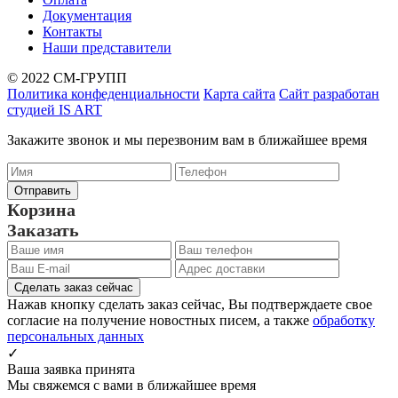
Документация
Контакты
Наши представители
© 2022 СМ-ГРУПП
Политика конфеденциальности
Карта сайта
Сайт разработан
студией IS ART
Закажите звонок и мы перезвоним вам в ближайшее время
Корзина
Заказать
Сделать заказ сейчас
Нажав кнопку сделать заказ сейчас, Вы подтверждаете свое
согласие на получение новостных писем, а также
обработку
персональных данных
✓
Ваша заявка принята
Мы свяжемся с вами в ближайшее время