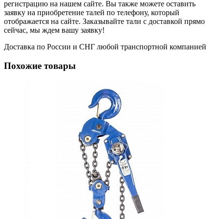
регистрацию на нашем сайте. Вы также можете оставить
заявку на приобретение талей по телефону, который
отображается на сайте. Заказывайте тали с доставкой прямо
сейчас, мы ждем вашу заявку!
Доставка по России и СНГ любой транспортной компанией
Похожие товары