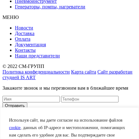
Пневмоинструмент
Генераторы, помпы, нагреватели
МЕНЮ
Новости
Доставка
Оплата
Документация
Контакты
Наши представители
© 2022 СМ-ГРУПП
Политика конфеденциальности
Карта сайта
Сайт разработан
студией IS ART
Закажите звонок и мы перезвоним вам в ближайшее время
Корзина
Заказать
Используя сайт, вы даете согласие на использование файлов
cookie
, данных об IP-адресе и местоположении, помогающих
нам сделать его удобнее для вас. Вы подтверждаете свое