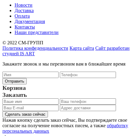
Новости
Доставка
Оплата
Документация
Контакты
Наши представители
© 2022 СМ-ГРУПП
Политика конфеденциальности
Карта сайта
Сайт разработан
студией IS ART
Закажите звонок и мы перезвоним вам в ближайшее время
Корзина
Заказать
Сделать заказ сейчас
Нажав кнопку сделать заказ сейчас, Вы подтверждаете свое
согласие на получение новостных писем, а также
обработку
персональных данных