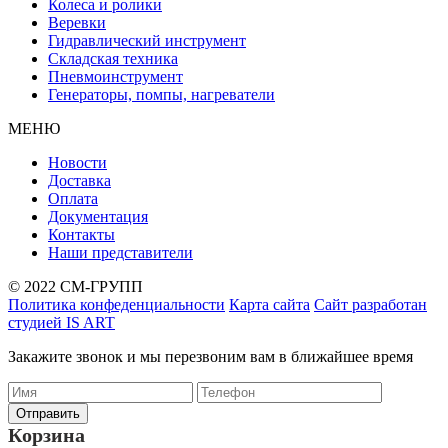
Колеса и ролики
Веревки
Гидравлический инструмент
Складская техника
Пневмоинструмент
Генераторы, помпы, нагреватели
МЕНЮ
Новости
Доставка
Оплата
Документация
Контакты
Наши представители
© 2022 СМ-ГРУПП
Политика конфеденциальности
Карта сайта
Сайт разработан
студией IS ART
Закажите звонок и мы перезвоним вам в ближайшее время
Корзина