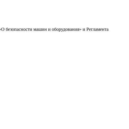
«О безопасности машин и оборудования» и Регламента