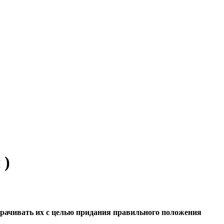
 )
орачивать их с целью придания правильного положения