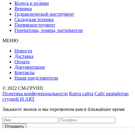
Колеса и ролики
Веревки
Гидравлический инструмент
Складская техника
Пневмоинструмент
Генераторы, помпы, нагреватели
МЕНЮ
Новости
Доставка
Оплата
Документация
Контакты
Наши представители
© 2022 СМ-ГРУПП
Политика конфеденциальности
Карта сайта
Сайт разработан
студией IS ART
Закажите звонок и мы перезвоним вам в ближайшее время
Корзина