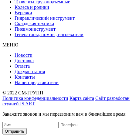
Траверсы грузоподъемные
Колеса и ролики
Веревки
Гидравлический инструмент
Складская техника
Пневмоинструмент
Генераторы, помпы, нагреватели
МЕНЮ
Новости
Доставка
Оплата
Документация
Контакты
Наши представители
© 2022 СМ-ГРУПП
Политика конфеденциальности
Карта сайта
Сайт разработан
студией IS ART
Закажите звонок и мы перезвоним вам в ближайшее время