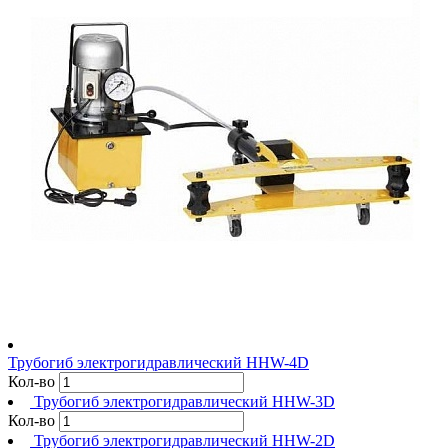
Трубогиб электрогидравлический HHW-4D
Кол-во
Трубогиб электрогидравлический HHW-3D
Кол-во
Трубогиб электрогидравлический HHW-2D