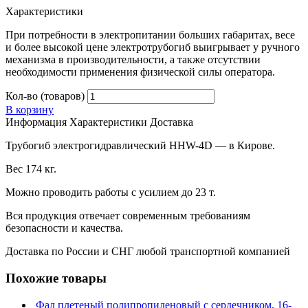
Характеристики
При потребности в электропитании больших габаритах, весе
и более высокой цене электротрубогиб выигрывает у ручного
механизма в производительности, а также отсутствии
необходимости применения физической силы оператора.
Кол-во (товаров)
В корзину
Информация
Характеристики
Доставка
Трубогиб электрогидравлический HHW-4D — в Кирове.
Вес 174 кг.
Можно проводить работы с усилием до 23 т.
Вся продукция отвечает современным требованиям
безопасности и качества.
Доставка по России и СНГ любой транспортной компанией
Похожие товары
Фал плетеный полипропиленовый с сердечником, 16-