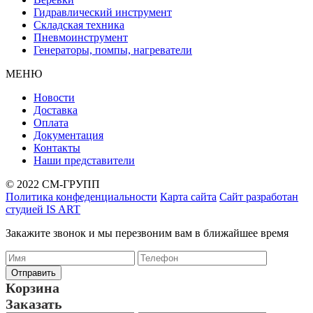
Гидравлический инструмент
Складская техника
Пневмоинструмент
Генераторы, помпы, нагреватели
МЕНЮ
Новости
Доставка
Оплата
Документация
Контакты
Наши представители
© 2022 СМ-ГРУПП
Политика конфеденциальности
Карта сайта
Сайт разработан
студией IS ART
Закажите звонок и мы перезвоним вам в ближайшее время
Корзина
Заказать