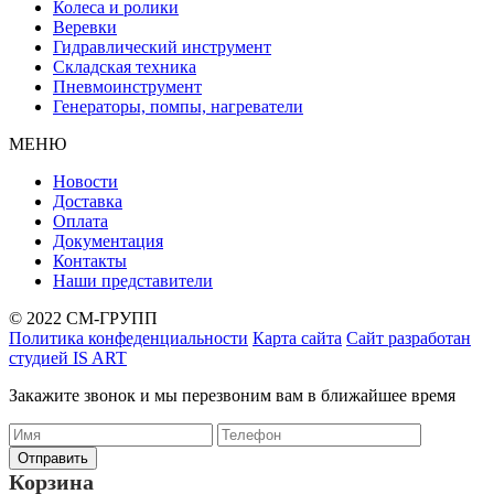
Колеса и ролики
Веревки
Гидравлический инструмент
Складская техника
Пневмоинструмент
Генераторы, помпы, нагреватели
МЕНЮ
Новости
Доставка
Оплата
Документация
Контакты
Наши представители
© 2022 СМ-ГРУПП
Политика конфеденциальности
Карта сайта
Сайт разработан
студией IS ART
Закажите звонок и мы перезвоним вам в ближайшее время
Корзина