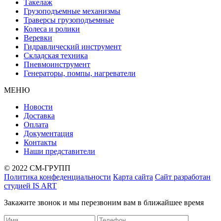
Такелаж
Грузоподъемные механизмы
Траверсы грузоподъемные
Колеса и ролики
Веревки
Гидравлический инструмент
Складская техника
Пневмоинструмент
Генераторы, помпы, нагреватели
МЕНЮ
Новости
Доставка
Оплата
Документация
Контакты
Наши представители
© 2022 СМ-ГРУПП
Политика конфеденциальности
Карта сайта
Сайт разработан
студией IS ART
Закажите звонок и мы перезвоним вам в ближайшее время