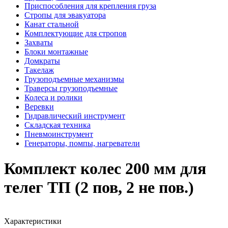
Приспособления для крепления груза
Стропы для эвакуатора
Канат стальной
Комплектующие для стропов
Захваты
Блоки монтажные
Домкраты
Такелаж
Грузоподъемные механизмы
Траверсы грузоподъемные
Колеса и ролики
Веревки
Гидравлический инструмент
Складская техника
Пневмоинструмент
Генераторы, помпы, нагреватели
Комплект колес 200 мм для
телег ТП (2 пов, 2 не пов.)
Характеристики