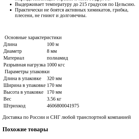
Выдерживает температуру до 215 градусов по Цельсию.
Практически не боятся активных химикатов, грибка,
плесени, не гниют и долговечны.
Основные характеристики
Длина
100 м
Диаметр
8 мм
Материал
полиамид
Разрывная нагрузка
1000 кгс
Параметры упаковки
Длина в упаковке
320 мм
Ширина в упаковке
170 мм
Высота в упаковке
170 мм
Вес
3.56 кг
Штрихкод
4606800041975
Доставка по России и СНГ любой транспортной компанией
Похожие товары