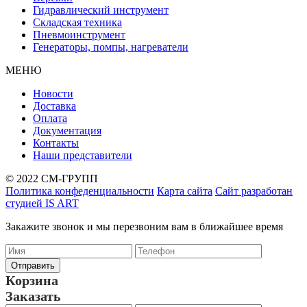
Гидравлический инструмент
Складская техника
Пневмоинструмент
Генераторы, помпы, нагреватели
МЕНЮ
Новости
Доставка
Оплата
Документация
Контакты
Наши представители
© 2022 СМ-ГРУПП
Политика конфеденциальности
Карта сайта
Сайт разработан
студией IS ART
Закажите звонок и мы перезвоним вам в ближайшее время
Корзина
Заказать