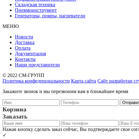
Складская техника
Пневмоинструмент
Генераторы, помпы, нагреватели
МЕНЮ
Новости
Доставка
Оплата
Документация
Контакты
Наши представители
© 2022 СМ-ГРУПП
Политика конфеденциальности
Карта сайта
Сайт разработан с
Закажите звонок и мы перезвоним вам в ближайшее время
Корзина
Заказать
Нажав кнопку сделать заказ сейчас, Вы подтверждаете свое со
✓