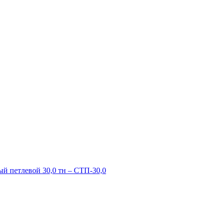
й петлевой 30,0 тн – СТП-30,0