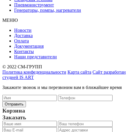
Пневмоинструмент
Генераторы, помпы, нагреватели
МЕНЮ
Новости
Доставка
Оплата
Документация
Контакты
Наши представители
© 2022 СМ-ГРУПП
Политика конфеденциальности
Карта сайта
Сайт разработан
студией IS ART
Закажите звонок и мы перезвоним вам в ближайшее время
Корзина
Заказать