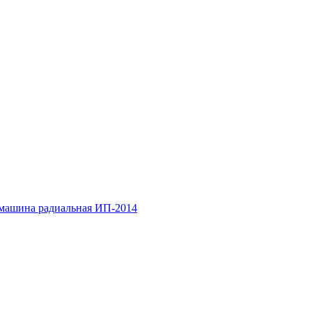
ашина радиальная ИП-2014