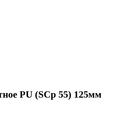
тное PU (SCp 55) 125мм