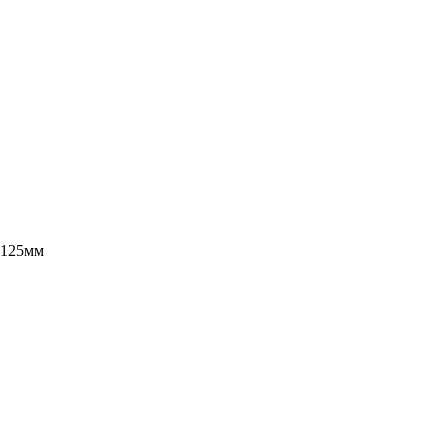
 125мм