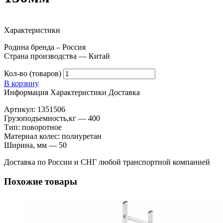
Характеристики
Родина бренда – Россия
Страна производства — Китай
Кол-во (товаров)
В корзину
Информация
Характеристики
Доставка
Артикул: 1351506
Грузоподъемность,кг — 400
Тип: поворотное
Материал колес: полиуретан
Ширина, мм — 50
Доставка по России и СНГ любой транспортной компанией
Похожие товары