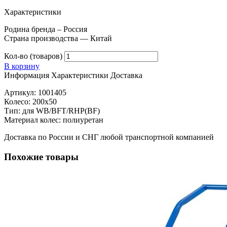
Характеристики
Родина бренда – Россия
Страна производства — Китай
Кол-во (товаров)
В корзину
Информация
Характеристики
Доставка
Артикул: 1001405
Колесо: 200х50
Тип: для WB/BFT/RHP(BF)
Материал колес: полиуретан
Доставка по России и СНГ любой транспортной компанией
Похожие товары