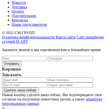
Новости
Доставка
Оплата
Документация
Контакты
Наши представители
© 2022 СМ-ГРУПП
Политика конфеденциальности
Карта сайта
Сайт разработан
студией IS ART
Закажите звонок и мы перезвоним вам в ближайшее время
Корзина
Заказать
Сделать заказ сейчас
Нажав кнопку сделать заказ сейчас, Вы подтверждаете свое
согласие на получение новостных писем, а также
обработку
персональных данных
✓