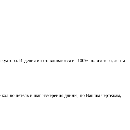
вакуатора. Изделия изготавливаются из 100% полиэстера, лента
 кол-во петель и шаг измерения длины, по Вашим чертежам,