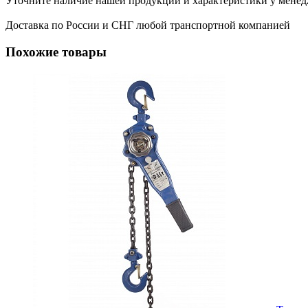
Уточните наличие нашей продукции и характеристики у менед
Доставка по России и СНГ любой транспортной компанией
Похожие товары