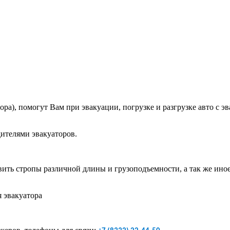
ра), помогут Вам при эвакуации, погрузке и разгрузке авто с э
ителями эвакуаторов.
ить стропы различной длины и грузоподъемности, а так же иное