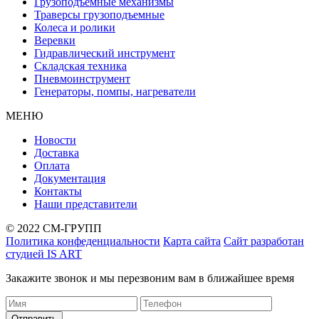
Грузоподъемные механизмы
Траверсы грузоподъемные
Колеса и ролики
Веревки
Гидравлический инструмент
Складская техника
Пневмоинструмент
Генераторы, помпы, нагреватели
МЕНЮ
Новости
Доставка
Оплата
Документация
Контакты
Наши представители
© 2022 СМ-ГРУПП
Политика конфеденциальности
Карта сайта
Сайт разработан
студией IS ART
Закажите звонок и мы перезвоним вам в ближайшее время