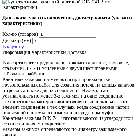
Характеристики
Для заказа указать количество, диаметр каната (указан в
характеристиках)
Кол-во (товаров)
Диаметр (мм)
В корзину
Информация
Характеристики
Доставка
В ассортименте представлены зажимы канатные, тросовые,
стальные DIN 741 усиленные с двумя шестигранными
гайками и шайбами.
Канатные зажимы применяются при производстве
грузоподъемных работ для создания петель на концах канатов
и тросов, а также для их соединения. Необходимо
устанавливать не менее 3-х зажимов на одно соединение.
Технические характеристики позволяют использовать этот
элемент соединение в тех случаях, когда соединение частей
подъемной системы невозможно посредством муфты.
Канатные зажимы DIN 741 изготавливаются из углеродистой
стали с цинковым покрытием.
Размеры зажимов определяются по диаметру зажимаемого
каната.