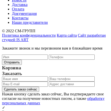
Новости
Доставка
Оплата
Документация
Контакты
Наши представители
© 2022 СМ-ГРУПП
Политика конфеденциальности
Карта сайта
Сайт разработан
студией IS ART
Закажите звонок и мы перезвоним вам в ближайшее время
Корзина
Заказать
Сделать заказ сейчас
Нажав кнопку сделать заказ сейчас, Вы подтверждаете свое
согласие на получение новостных писем, а также
обработку
персональных данных
✓